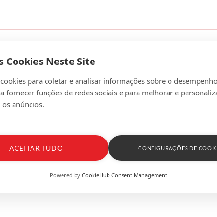
s Cookies Neste Site
 cookies para coletar e analisar informações sobre o desempenho
ra fornecer funções de redes sociais e para melhorar e personaliz
 os anúncios.
ACEITAR TUDO
CONFIGURAÇÕES DE COOK
Powered by
CookieHub Consent Management