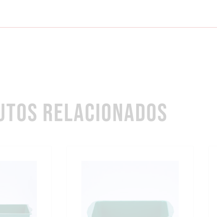
UTOS RELACIONADOS