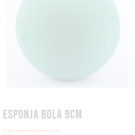
ESPONJA BOLA 9CM
Preço apresentado sem IVA