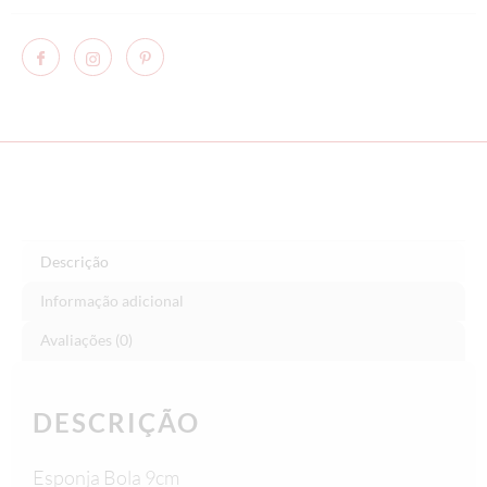
Descrição
Informação adicional
Avaliações (0)
DESCRIÇÃO
Esponja Bola 9cm