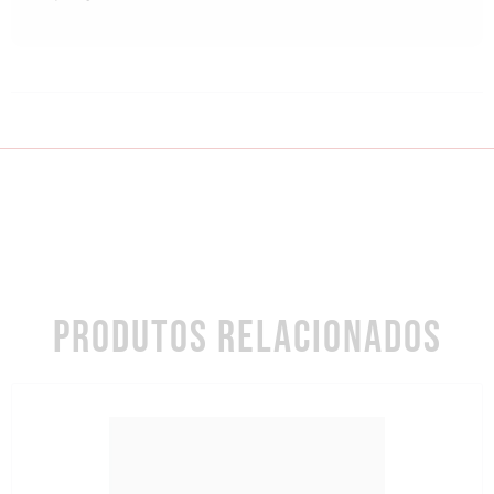
PRODUTOS RELACIONADOS