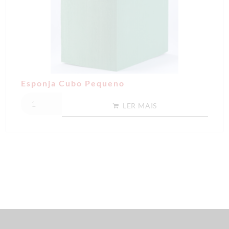
Esponja Cubo Pequeno
LER MAIS