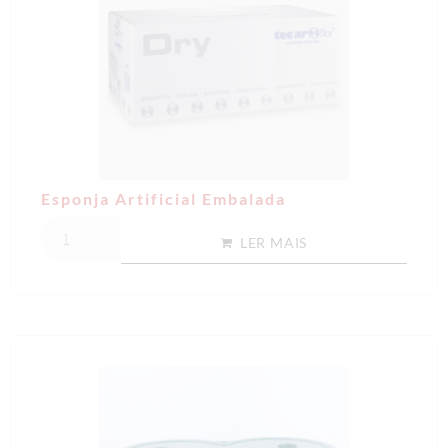
Esponja Artificial Embalada
LER MAIS