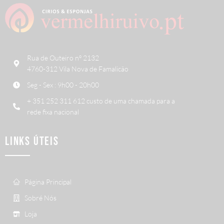
Rua de Outeiro nº 2132
4760-312 Vila Nova de Famalicão
Seg - Sex : 9h00 - 20h00
+ 351 252 311 612 custo de uma chamada para a
rede fixa nacional
LINKS ÚTEIS
Página Principal
Sobré Nós
Loja