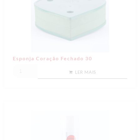
Esponja Coração Fechado 30
LER MAIS