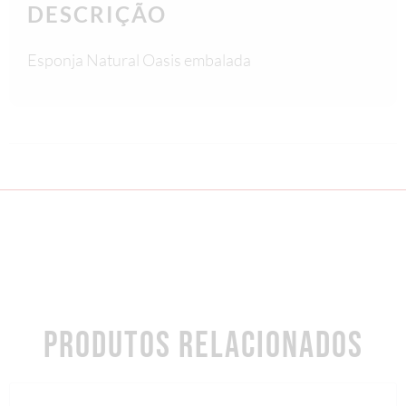
DESCRIÇÃO
Esponja Natural Oasis embalada
PRODUTOS RELACIONADOS