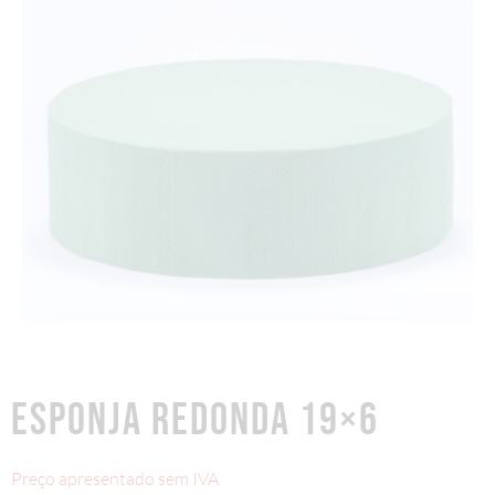
ESPONJA REDONDA 19×6
Preço apresentado sem IVA