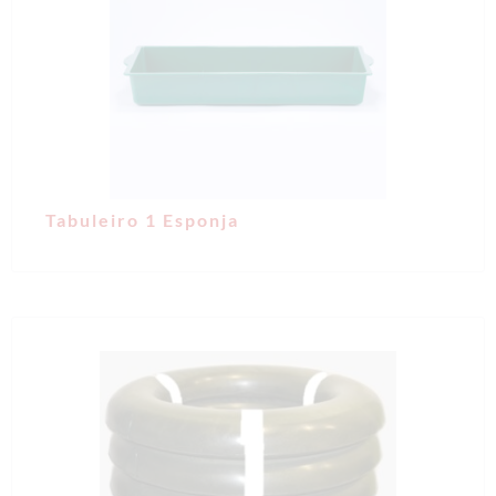
Tabuleiro 1 Esponja