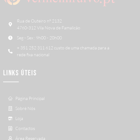
Rua de Outeiro nº 2132
4760-312 Vila Nova de Famalicão
Seg - Sex : 9h00 - 20h00
+ 351 252 311 612 custo de uma chamada para a
rede fixa nacional
LINKS ÚTEIS
Página Principal
Sobré Nós
Loja
Contactos
Área Reservada