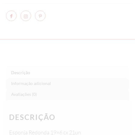
Descrição
Informação adicional
Avaliações (0)
DESCRIÇÃO
Esponja Redonda 19×6 cx 21un