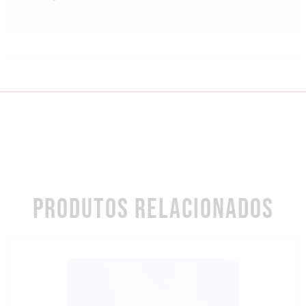
PRODUTOS RELACIONADOS