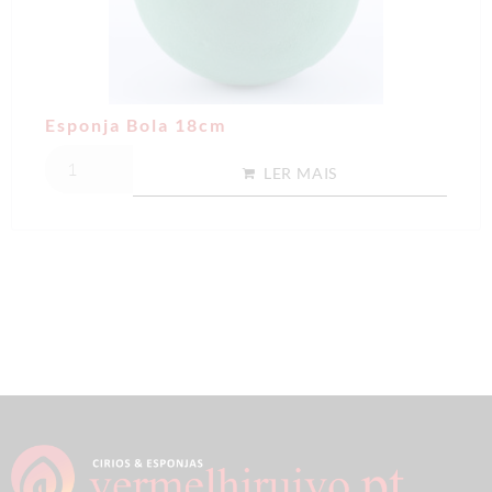
Esponja Bola 18cm
LER MAIS