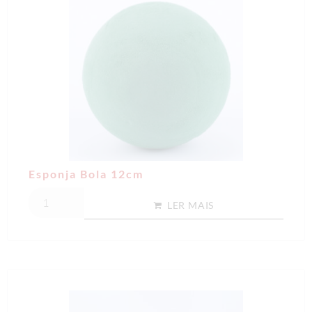
Esponja Bola 12cm
LER MAIS