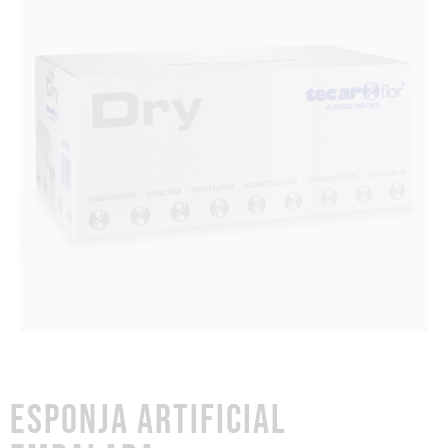
ESPONJA ARTIFICIAL