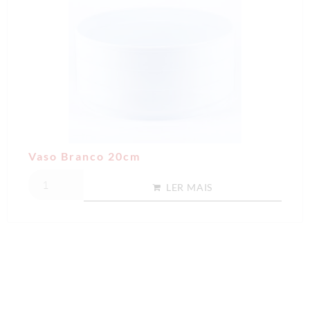
Vaso Branco 20cm
LER MAIS