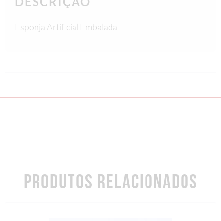
DESCRIÇÃO
Esponja Artificial Embalada
PRODUTOS RELACIONADOS