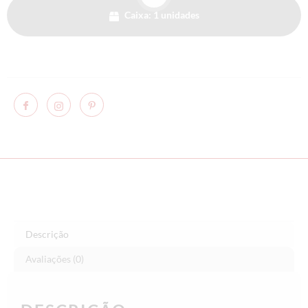
Caixa: 1 unidades
Descrição
Avaliações (0)