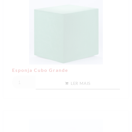
Esponja Cubo Grande
LER MAIS