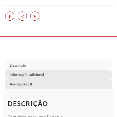
Descrição
Informação adicional
Avaliações (0)
DESCRIÇÃO
Tabuleiro para uma Esponja