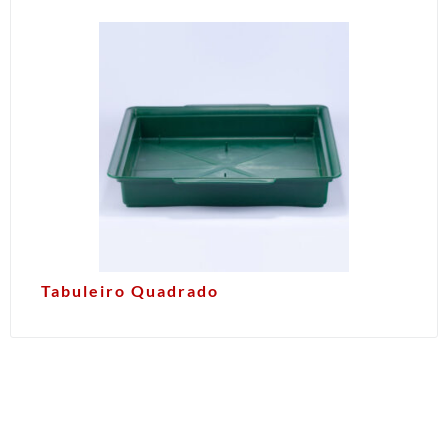
Tabuleiro Quadrado