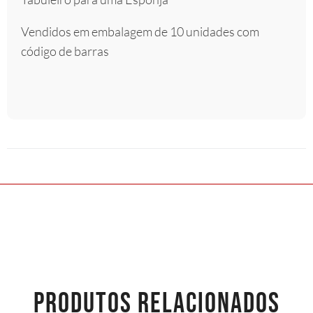
Vendidos em embalagem de 10 unidades com
código de barras
PRODUTOS RELACIONADOS