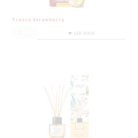
Fresco Strawberry
LER MAIS