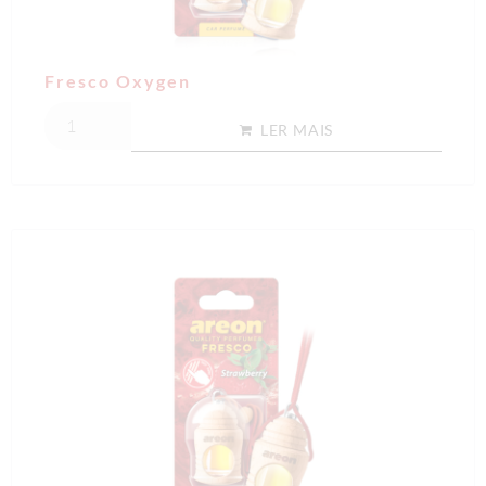
Fresco Oxygen
LER MAIS