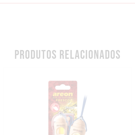
PRODUTOS RELACIONADOS