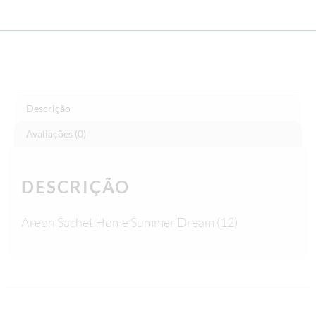
Descrição
Avaliações (0)
DESCRIÇÃO
Areon Sachet Home Summer Dream (12)