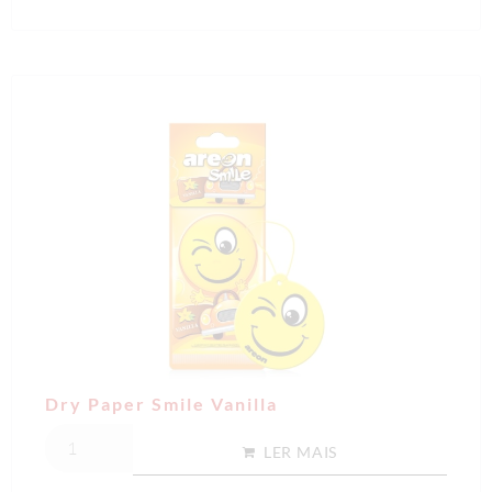
Dry Paper Smile Vanilla
LER MAIS