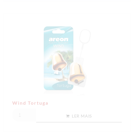
Wind Tortuga
LER MAIS