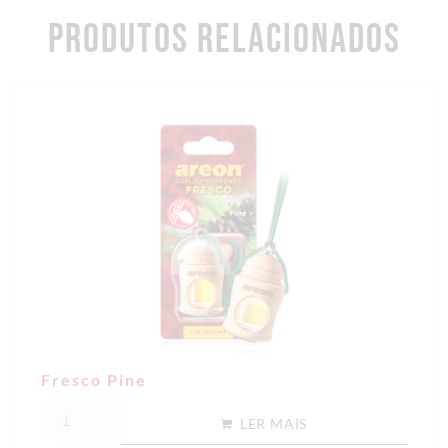
PRODUTOS RELACIONADOS
Fresco Pine
LER MAIS