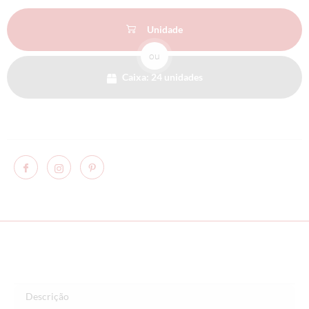
Unidade
ou
Caixa: 24 unidades
Descrição