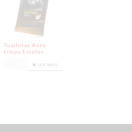
Toalhitas Auto
Limpa Estofos
LER MAIS