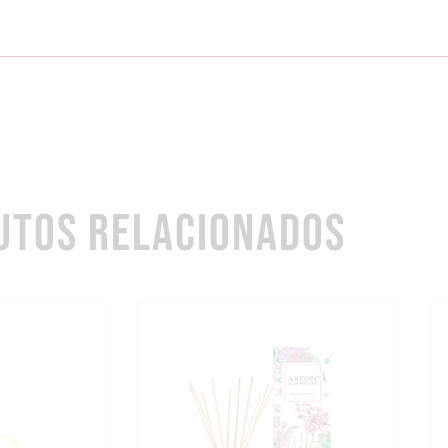
UTOS RELACIONADOS