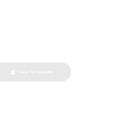
Caixa: 36 unidades