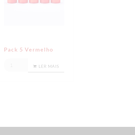
Pack 5 Vermelho
LER MAIS