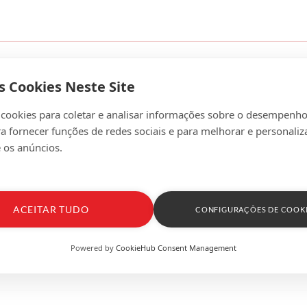
s Cookies Neste Site
 cookies para coletar e analisar informações sobre o desempenho
ra fornecer funções de redes sociais e para melhorar e personaliz
 os anúncios.
ACEITAR TUDO
CONFIGURAÇÕES DE COOK
Powered by
CookieHub Consent Management