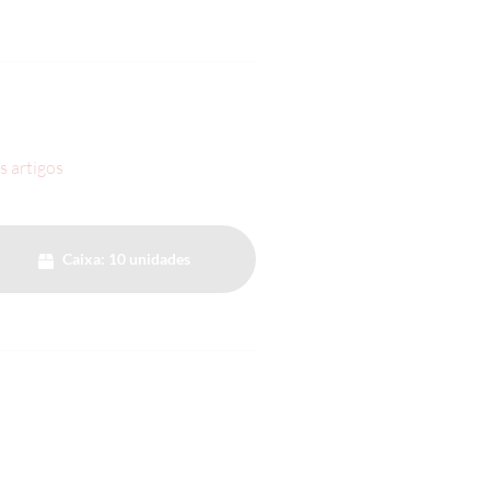
s artigos
Caixa: 10 unidades