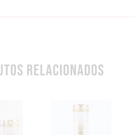
UTOS RELACIONADOS