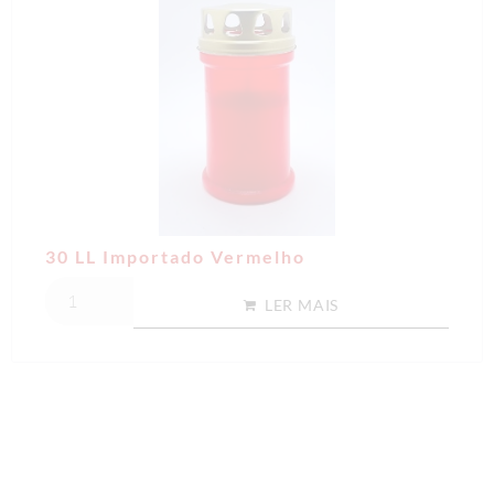
30 LL Importado Vermelho
LER MAIS