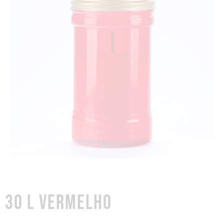
30 L VERMELHO