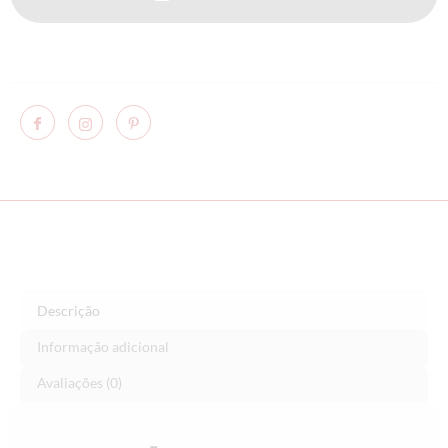
Descrição
Informação adicional
Avaliações (0)