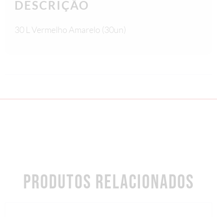
DESCRIÇÃO
30 L Vermelho Amarelo (30un)
PRODUTOS RELACIONADOS