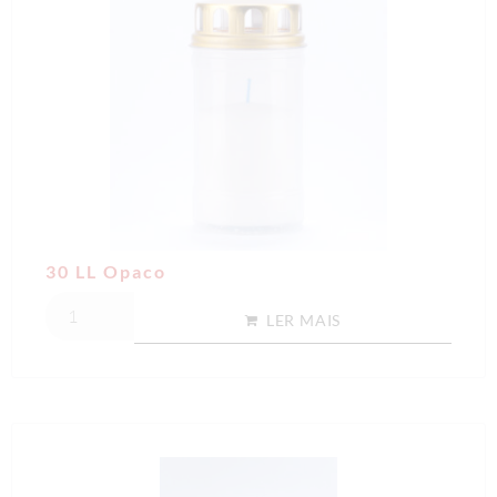
30 LL Opaco
LER MAIS