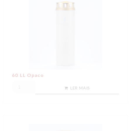
60 LL Opaco
LER MAIS