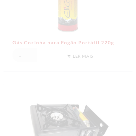
Gás Cozinha para Fogão Portátil 220g
LER MAIS