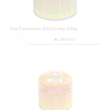
Gás Campismo ElicoCamp 500g
LER MAIS