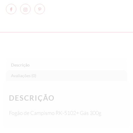
Descrição
Avaliações (0)
DESCRIÇÃO
Fogão de Campismo RK-5102+ Gás 300g