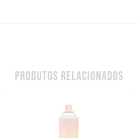
PRODUTOS RELACIONADOS