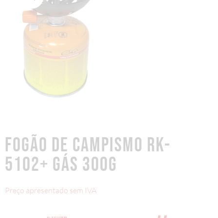
FOGÃO DE CAMPISMO RK-
5102+ GÁS 300G
Preço apresentado sem IVA