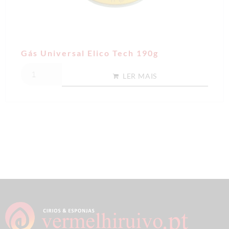
Gás Universal Elico Tech 190g
LER MAIS