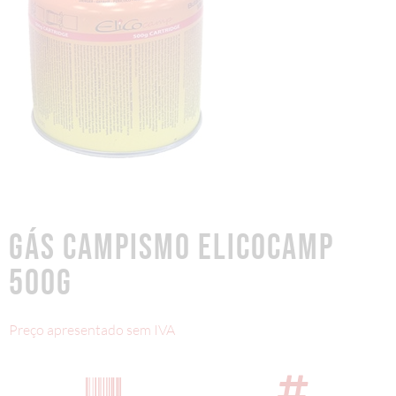
GÁS CAMPISMO ELICOCAMP
500G
Preço apresentado sem IVA