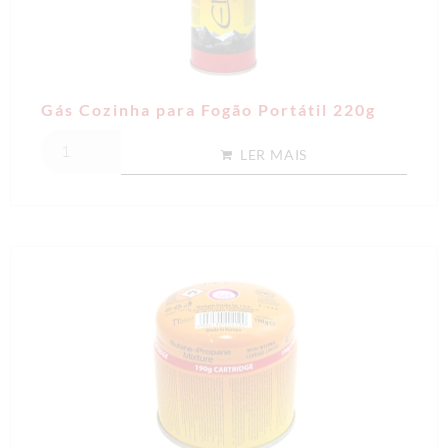
Gás Cozinha para Fogão Portátil 220g
LER MAIS