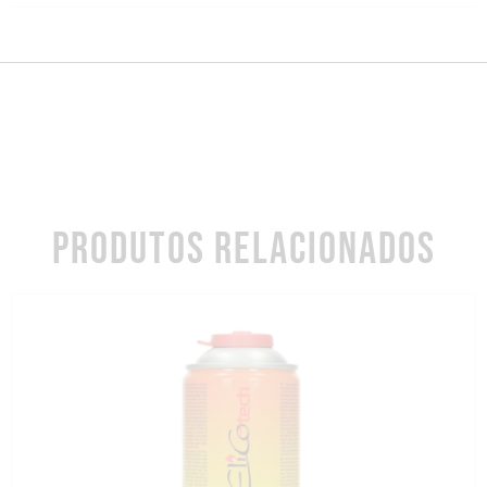
PRODUTOS RELACIONADOS