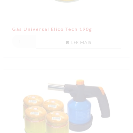
Gás Universal Elico Tech 190g
LER MAIS