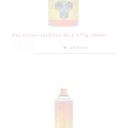
Gas Universal Elico Tech 175g-300ml
LER MAIS