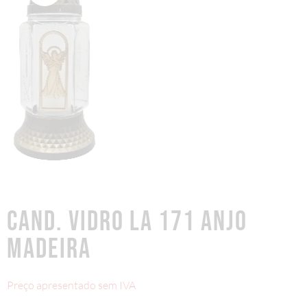
CAND. VIDRO LA 171 ANJO
MADEIRA
Preço apresentado sem IVA