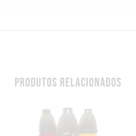
PRODUTOS RELACIONADOS