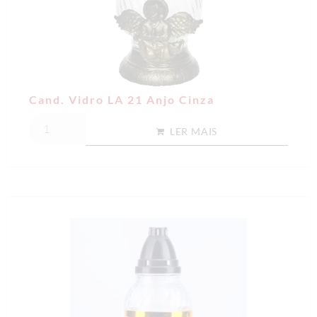
Cand. Vidro LA 21 Anjo Cinza
LER MAIS