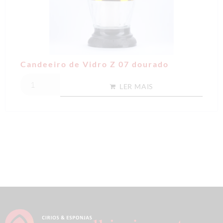
Candeeiro de Vidro Z 07 dourado
LER MAIS