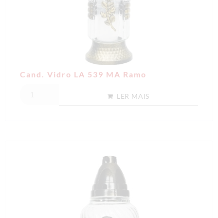
Cand. Vidro LA 539 MA Ramo
LER MAIS