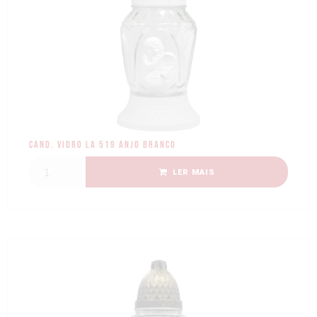
Cand. Vidro LA 519 Anjo Branco
LER MAIS