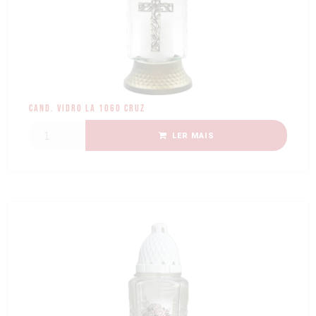
Cand. Vidro LA 1060 Cruz
LER MAIS