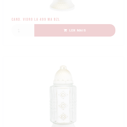
Cand. Vidro LA 499 MA BZL
LER MAIS