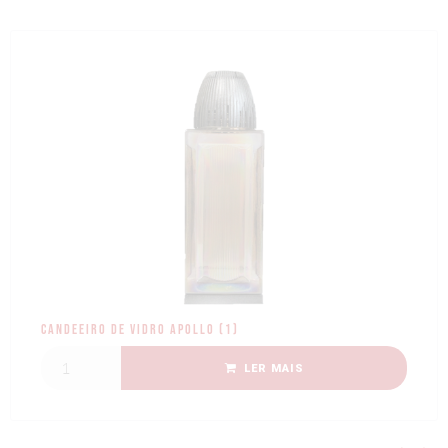
Candeeiro de Vidro APOLLO (1)
LER MAIS