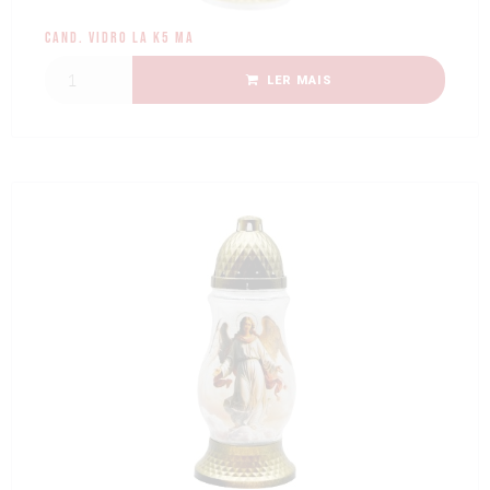
Cand. Vidro LA K5 MA
LER MAIS