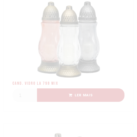
Cand. Vidro LA 798 Mix
LER MAIS