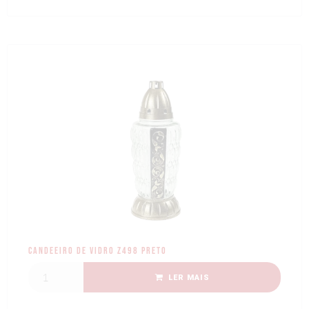
Candeeiro de Vidro Z498 preto
LER MAIS