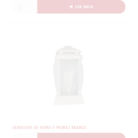
LER MAIS
Candeeiro de Vidro Z-PRIMA2 Branco