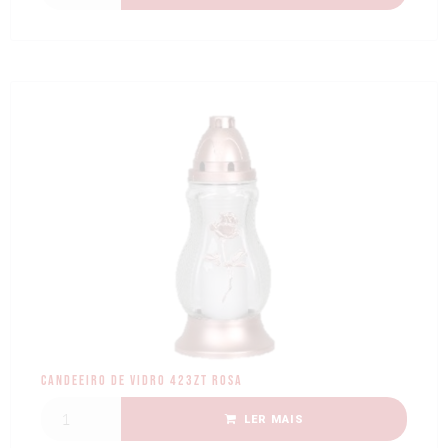
Candeeiro de Vidro 423ZT Rosa
LER MAIS