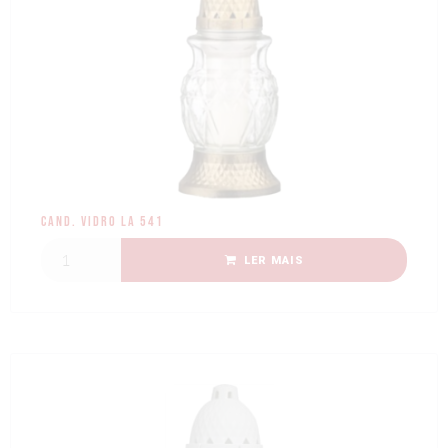
Cand. Vidro LA 541
LER MAIS