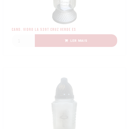
Cand. Vidro LA 539T Cruz Verde ES
LER MAIS