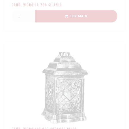
Cand. Vidro LA 798 SL Anjo
LER MAIS