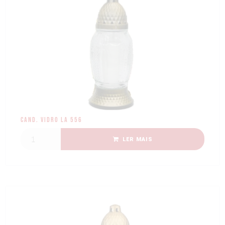
Cand. Vidro LA 556
LER MAIS