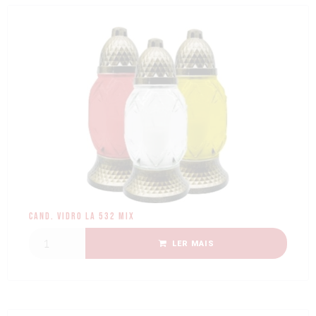
Cand. Vidro LA 532 Mix
LER MAIS