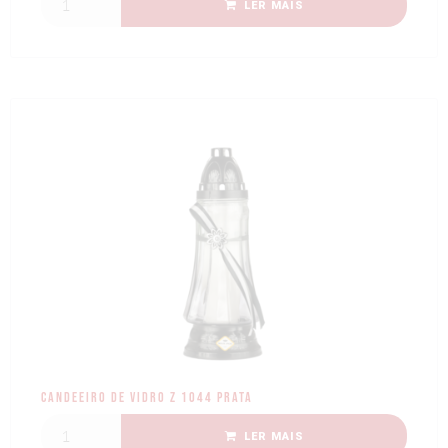
LER MAIS
Candeeiro de Vidro Z 1044 Prata
LER MAIS