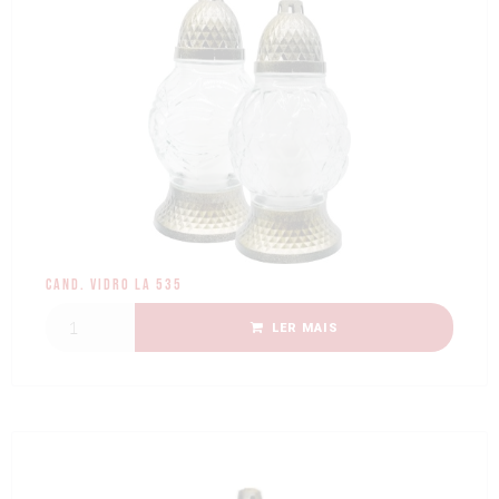
Cand. Vidro LA 535
LER MAIS