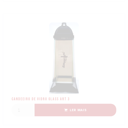
Candeeiro de Vidro Glass Art 3
LER MAIS