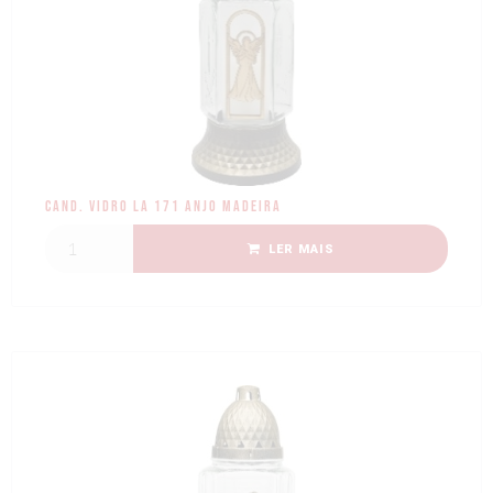
Cand. Vidro LA 171 Anjo Madeira
LER MAIS