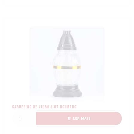
Candeeiro de Vidro Z 07 dourado
LER MAIS