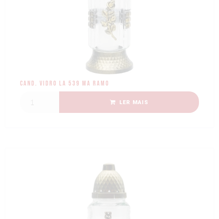
Cand. Vidro LA 539 MA Ramo
LER MAIS