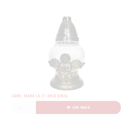
Cand. Vidro LA 21 Anjo Cinza
LER MAIS