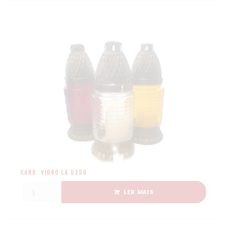
Cand. Vidro LA U350
LER MAIS