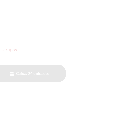
s artigos
Caixa: 24 unidades