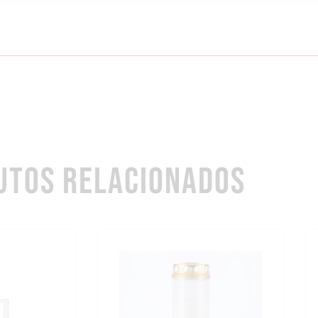
UTOS RELACIONADOS