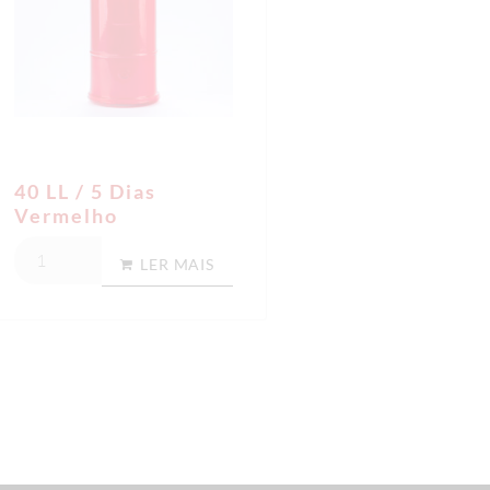
40 LL / 5 Dias
Vermelho
LER MAIS