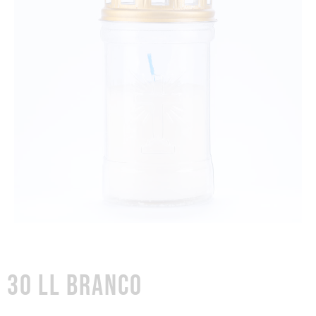
30 LL BRANCO