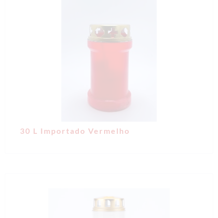
30 L Importado Vermelho