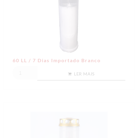
60 LL / 7 Dias Importado Branco
LER MAIS