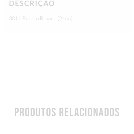
DESCRIÇÃO
30 LL Branco Branco (24un)
PRODUTOS RELACIONADOS