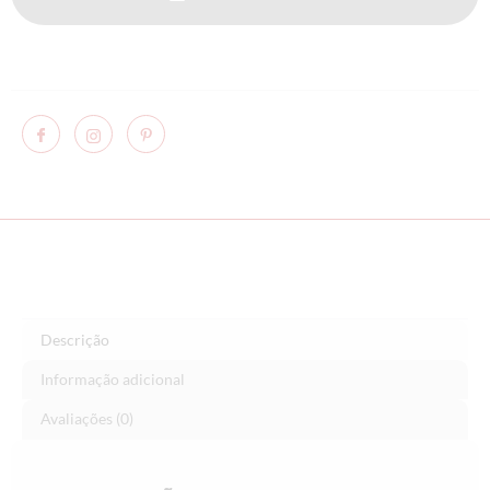
Descrição
Informação adicional
Avaliações (0)