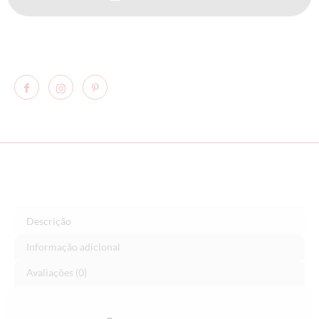
Descrição
Informação adicional
Avaliações (0)