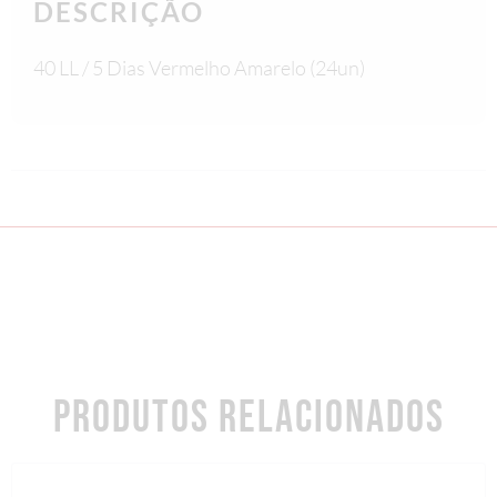
DESCRIÇÃO
40 LL / 5 Dias Vermelho Amarelo (24un)
PRODUTOS RELACIONADOS