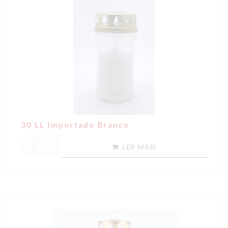
30 LL Importado Branco
LER MAIS