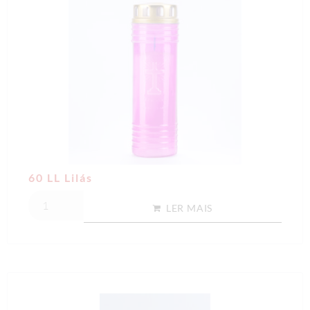
60 LL Lilás
LER MAIS