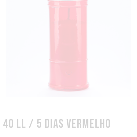
40 LL / 5 DIAS VERMELHO