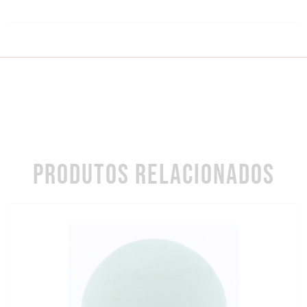
PRODUTOS RELACIONADOS