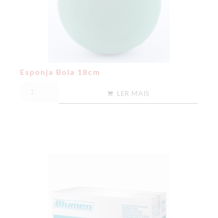
Esponja Bola 18cm
LER MAIS