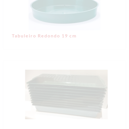
Tabuleiro Redondo 19 cm