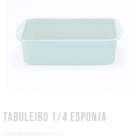
TABULEIRO 1/4 ESPONJA
Preço apresentado sem IVA