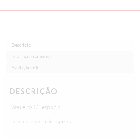
Descrição
Informação adicional
Avaliações (0)
DESCRIÇÃO
Tabuleiro 1/4 esponja
para um quarto de esponja