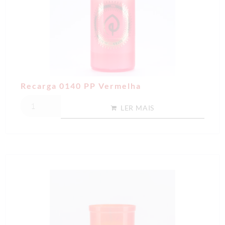
Recarga 0140 PP Vermelha
LER MAIS