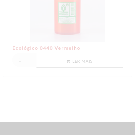
Ecológico 0440 Vermelho
LER MAIS