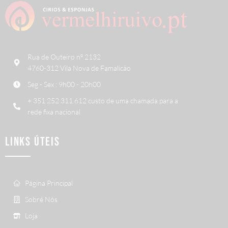
Rua de Outeiro nº 2132
4760-312 Vila Nova de Famalicão
Seg - Sex : 9h00 - 20h00
+ 351 252 311 612 custo de uma chamada para a
rede fixa nacional
LINKS ÚTEIS
Página Principal
Sobré Nós
Loja