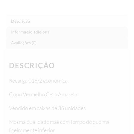
Descrição
Informação adicional
Avaliações (0)
DESCRIÇÃO
Recarga 016/2 económica.
Copo Vermelho Cera Amarela
Vendido em caixas de 35 unidades
Mesma qualidade mas com tempo de queima
ligeiramente inferior