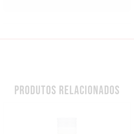
PRODUTOS RELACIONADOS