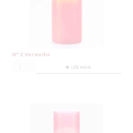
Nº 2 Vermelho
LER MAIS