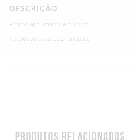
DESCRIÇÃO
Pack 5 Copo Branco Cera Branca
Vendido em caixas de 24 unidades
PRODUTOS RELACIONADOS