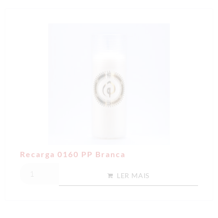
Recarga 0160 PP Branca
LER MAIS