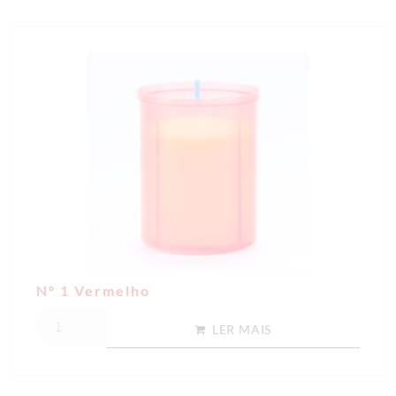
Nº 1 Vermelho
LER MAIS