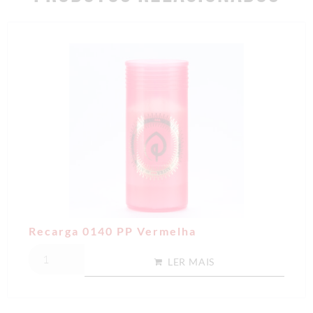
Recarga 0140 PP Vermelha
LER MAIS