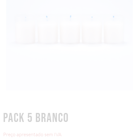
PACK 5 BRANCO
Preço apresentado sem IVA