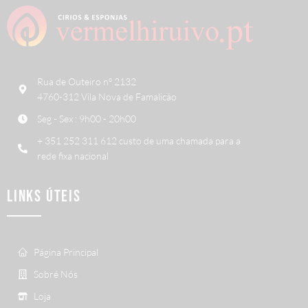
Rua de Outeiro nº 2132
4760-312 Vila Nova de Famalicão
Seg - Sex : 9h00 - 20h00
+ 351 252 311 612 custo de uma chamada para a
rede fixa nacional
LINKS ÚTEIS
Página Principal
Sobré Nós
Loja