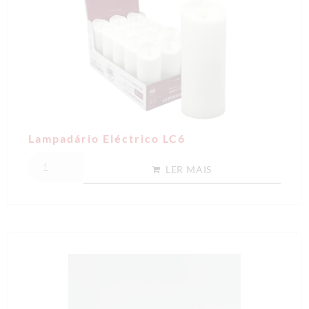
Lampadário Eléctrico LC6
LER MAIS