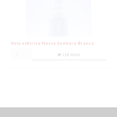
Vela elétrica Nossa Senhora Branca
LER MAIS