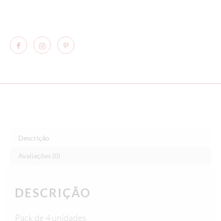
Descrição
Avaliações (0)
DESCRIÇÃO
Pack de 4 unidades