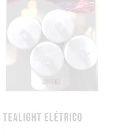
TEALIGHT ELÉTRICO