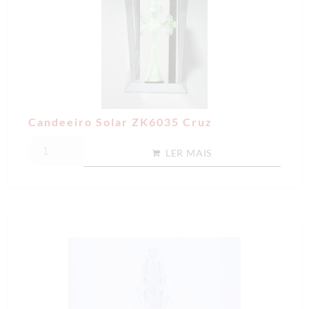
Candeeiro Solar ZK6035 Cruz
LER MAIS