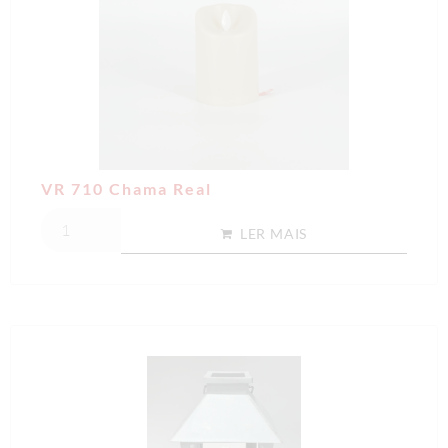
VR 710 Chama Real
LER MAIS