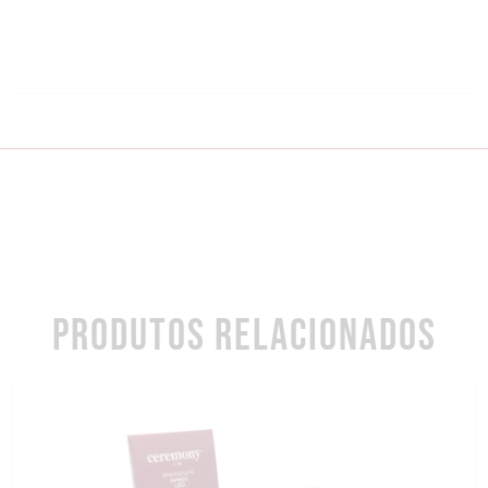
PRODUTOS RELACIONADOS