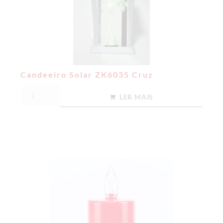
Candeeiro Solar ZK6035 Cruz
LER MAIS