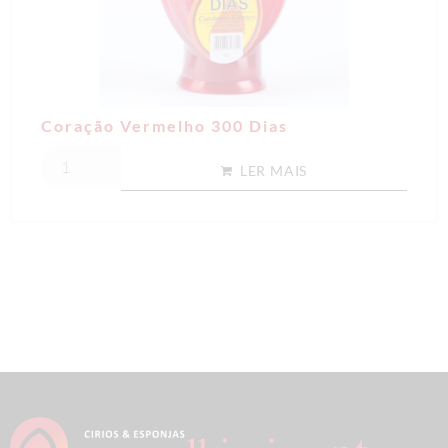
Coração Vermelho 300 Dias
LER MAIS