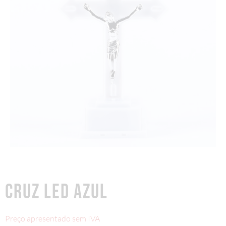
CRUZ LED AZUL
Preço apresentado sem IVA