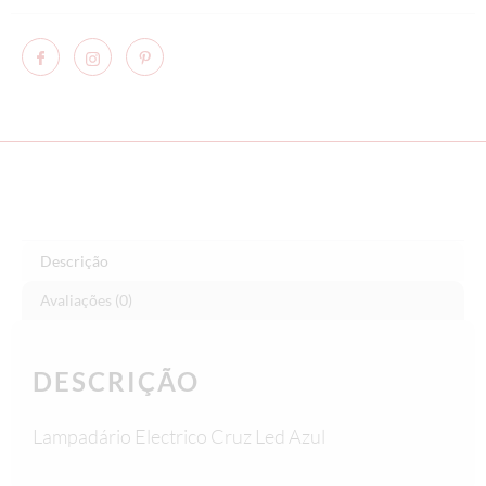
Descrição
Avaliações (0)
DESCRIÇÃO
Lampadário Electrico Cruz Led Azul