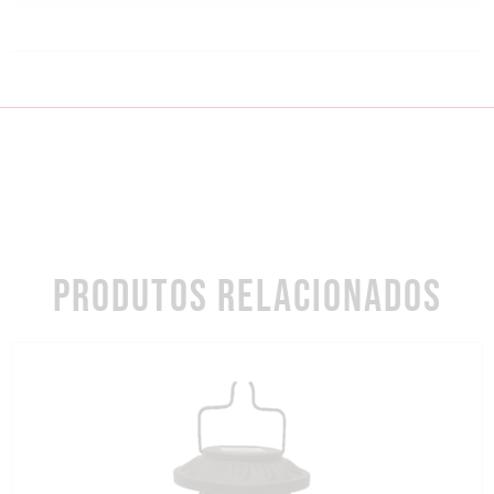
PRODUTOS RELACIONADOS