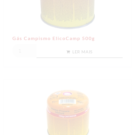
Gás Campismo ElicoCamp 500g
LER MAIS