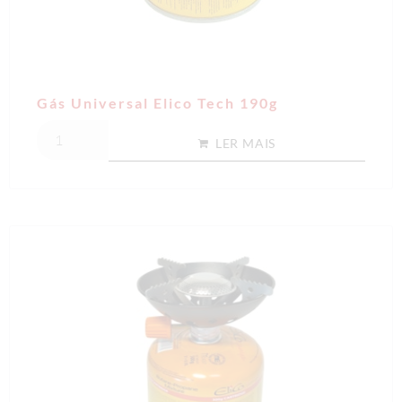
Gás Universal Elico Tech 190g
LER MAIS