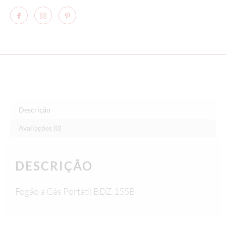
Descrição
Avaliações (0)
DESCRIÇÃO
Fogão a Gás Portátil BDZ-155B