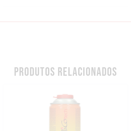
PRODUTOS RELACIONADOS