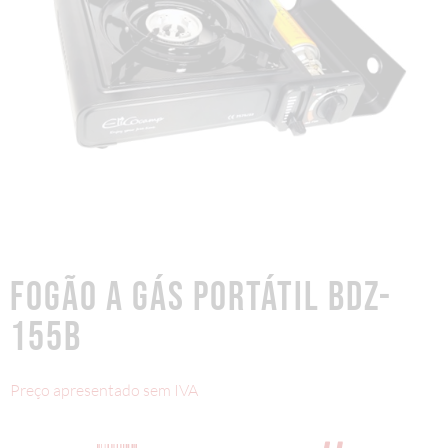
FOGÃO A GÁS PORTÁTIL BDZ-
155B
Preço apresentado sem IVA