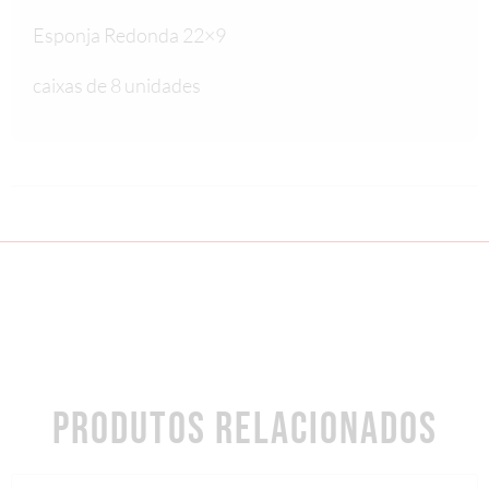
Esponja Redonda 22×9
caixas de 8 unidades
PRODUTOS RELACIONADOS