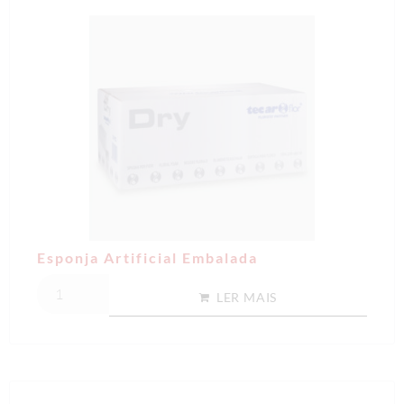
Esponja Artificial Embalada
LER MAIS