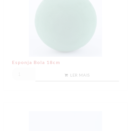
Esponja Bola 18cm
LER MAIS