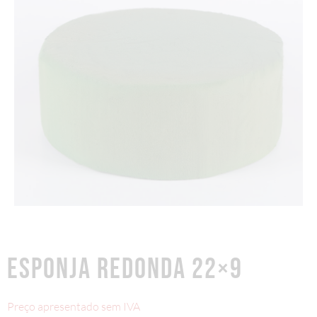
ESPONJA REDONDA 22×9
Preço apresentado sem IVA