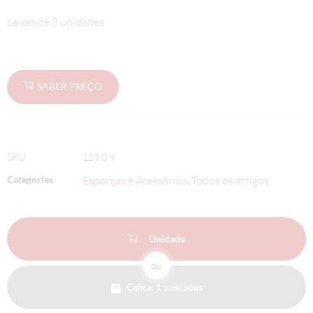
caixas de 8 unidades
SABER PREÇO
SKU
123.0.8
Categories
Esponjas e Acessórios
Todos os artigos
,
Unidade
ou
Caixa: 1 unidades