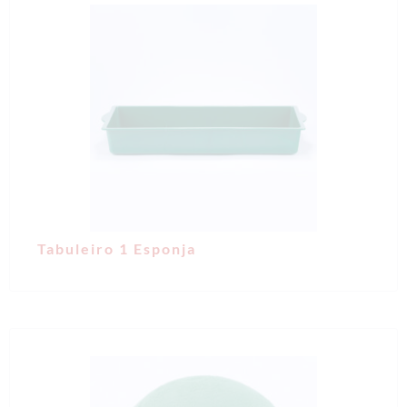
Tabuleiro 1 Esponja