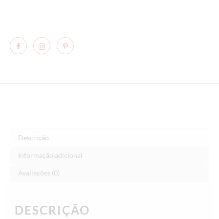
Descrição
Informação adicional
Avaliações (0)
DESCRIÇÃO