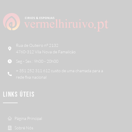
Rua de Outeiro nº 2132
4760-312 Vila Nova de Famalicão
Seg - Sex : 9h00 - 20h00
+ 351 252 311 612 custo de uma chamada para a
rede fixa nacional
LINKS ÚTEIS
Página Principal
Sobré Nós