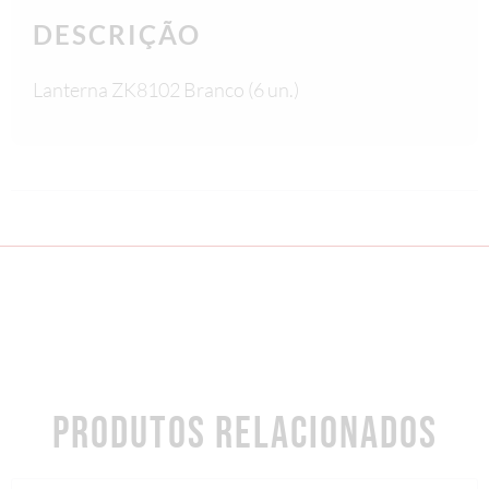
DESCRIÇÃO
Lanterna ZK8102 Branco (6 un.)
PRODUTOS RELACIONADOS