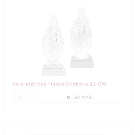
Vela elétrica Nossa Senhora 21 CM
LER MAIS