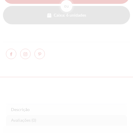
ou
Caixa: 6 unidades
Descrição
Avaliações (0)