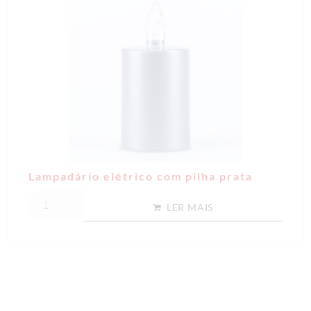
Lampadário elétrico com pilha prata
LER MAIS