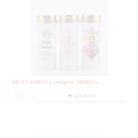
80/21 elétrico imagem 300Dias
LER MAIS