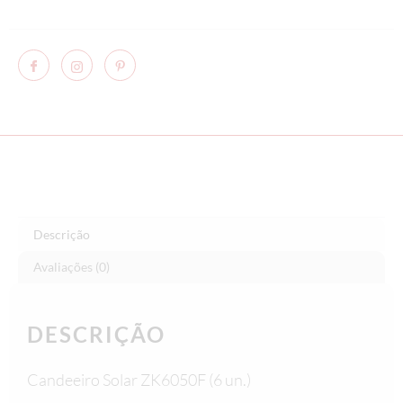
Descrição
Avaliações (0)
DESCRIÇÃO
Candeeiro Solar ZK6050F (6 un.)