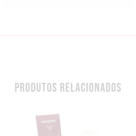
PRODUTOS RELACIONADOS