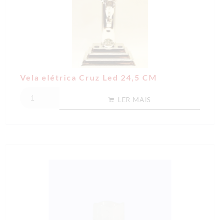
Vela elétrica Cruz Led 24,5 CM
LER MAIS