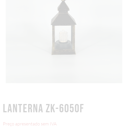
LANTERNA ZK-6050F
Preço apresentado sem IVA