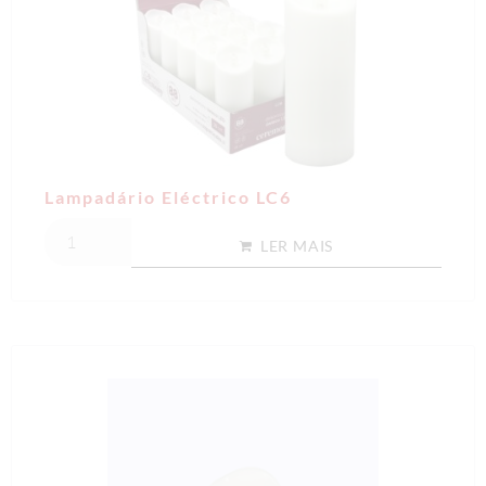
Lampadário Eléctrico LC6
LER MAIS