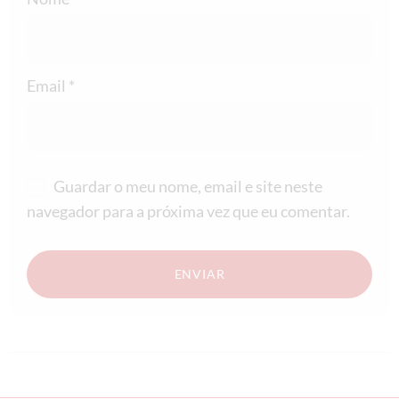
Email
*
Guardar o meu nome, email e site neste
navegador para a próxima vez que eu comentar.