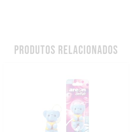
PRODUTOS RELACIONADOS