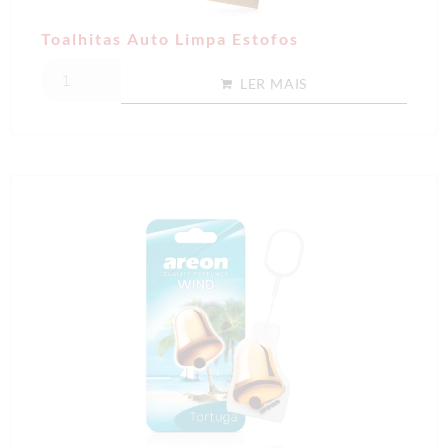
Toalhitas Auto Limpa Estofos
LER MAIS