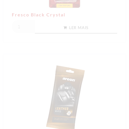
Fresco Black Crystal
LER MAIS