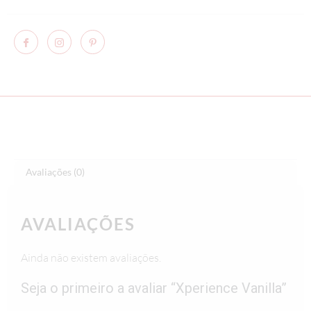
Avaliações (0)
AVALIAÇÕES
Ainda não existem avaliações.
Seja o primeiro a avaliar “Xperience Vanilla”