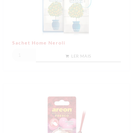
Sachet Home Neroli
LER MAIS