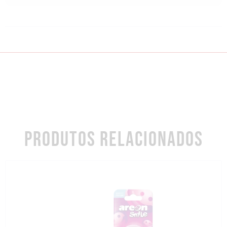
PRODUTOS RELACIONADOS