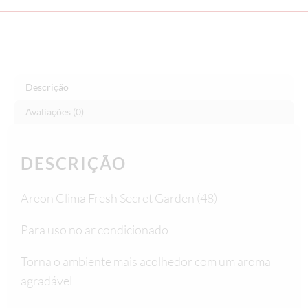
Descrição
Avaliações (0)
DESCRIÇÃO
Areon Clima Fresh Secret Garden (48)
Para uso no ar condicionado
Torna o ambiente mais acolhedor com um aroma
agradável