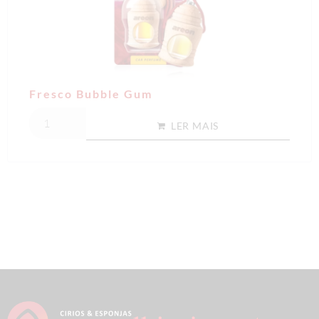
Fresco Bubble Gum
LER MAIS