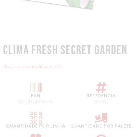
CLIMA FRESH SECRET GARDEN
Preço apresentado sem IVA
EAN
REFERENCIA
3800034958684
032.86
QUANTIDADE POR LINHA
QUANTIDADE POR PALETE