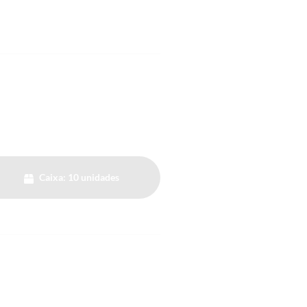
Caixa: 10 unidades