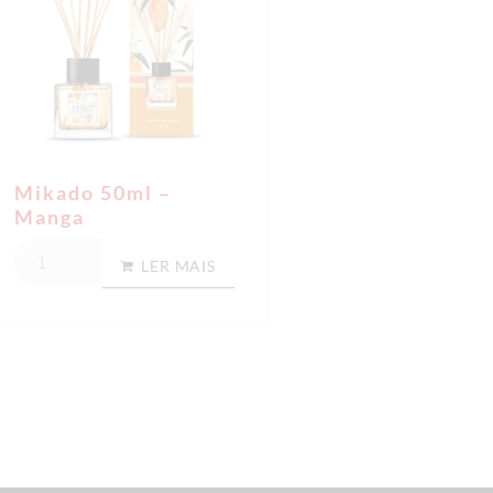
Mikado 50ml –
Manga
LER MAIS