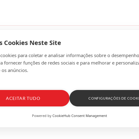
s Cookies Neste Site
 cookies para coletar e analisar informações sobre o desempenho
ra fornecer funções de redes sociais e para melhorar e personaliz
 os anúncios.
ACEITAR TUDO
CONFIGURAÇÕES DE COOK
Powered by
CookieHub Consent Management