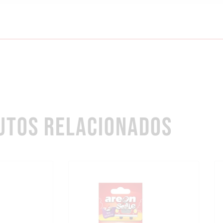
UTOS RELACIONADOS