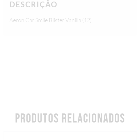
DESCRIÇÃO
Aeron Car Smile Blister Vanilla (12)
PRODUTOS RELACIONADOS