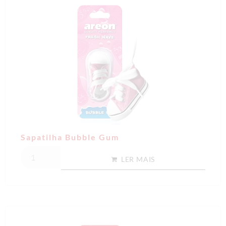
Sapatilha Bubble Gum
LER MAIS