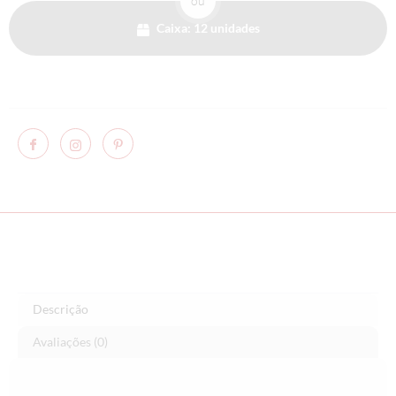
ou
Caixa: 12 unidades
Descrição
Avaliações (0)