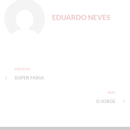
EDUARDO NEVES
PREVIOUS
SUPER FARIA
NEXT
O JORGE