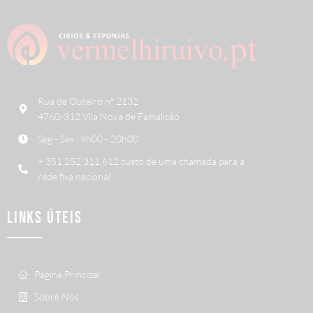
Rua de Outeiro nº 2132
4760-312 Vila Nova de Famalicão
Seg - Sex : 9h00 - 20h00
+ 351 252 311 612 custo de uma chamada para a
rede fixa nacional
LINKS ÚTEIS
Página Principal
Sobré Nós