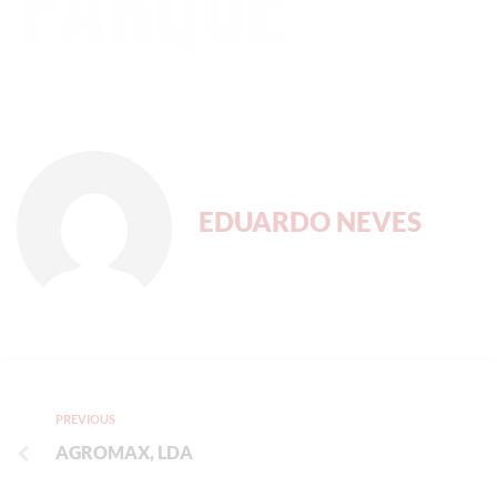
Parque
EDUARDO NEVES
PREVIOUS
AGROMAX, LDA