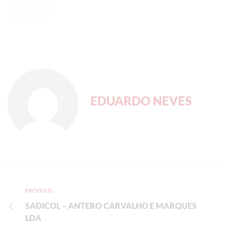
ho
EDUARDO NEVES
PREVIOUS
SADICOL – ANTERO CARVALHO E MARQUES
LDA