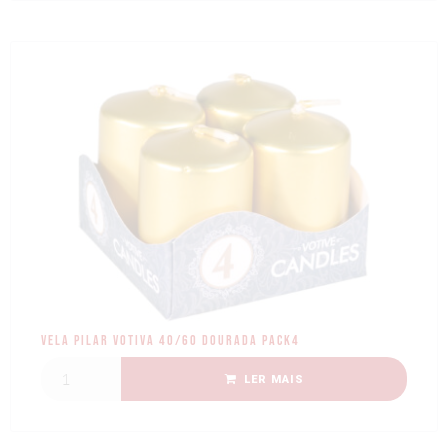
Vela Pilar Votiva 40/60 dourada Pack4
LER MAIS