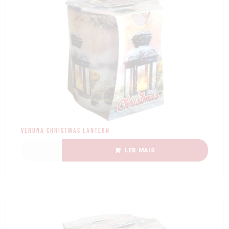
Verona Christmas Lantern
LER MAIS