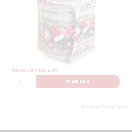
Verona Christmas Wood
LER MAIS
Preços sem IVA incluído