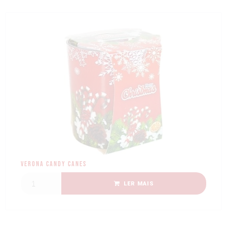
Verona Candy Canes
LER MAIS