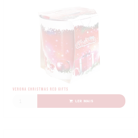
Verona Christmas Red Gifts
LER MAIS