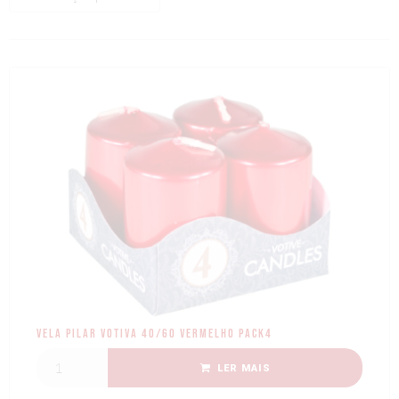
Vela Pilar Votiva 40/60 Vermelho Pack4
LER MAIS