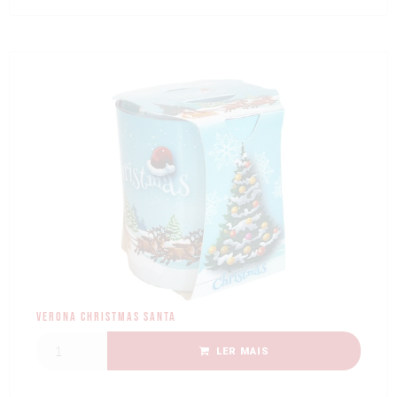
Verona Christmas Santa
LER MAIS