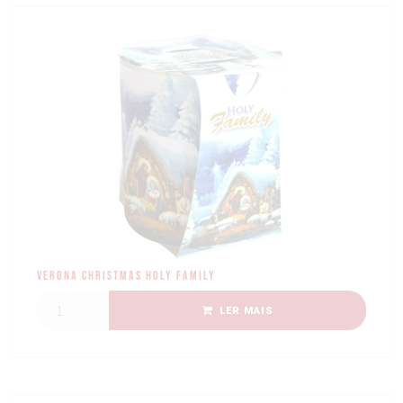
Verona Christmas Holy Family
LER MAIS